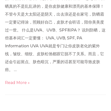
晒真的不是乱乱讲的，是你皮肤健康和漂亮的基本保障！
不管今天是大太阳还是阴天，出去浪还是在家宅，防晒霜
一定要记得涂，照顾好自己，皮肤才会听话，陪你美美度
过一世。 什么是UVA、UVB、SPF和PA？ 说到防晒，这
些基本词汇一定要懂： UVA, UVB, SPF, PA
Information UVA UVA就是专门让你皮肤老化的紫外
线，皱纹、细纹、皮肤松弛都跟它脱不了关系。而且，它
还会引起斑点、肤色暗沉，严重的话甚至可能导致皮肤
癌。 …
Read More »