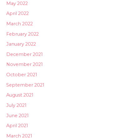
May 2022
April 2022
March 2022
February 2022
January 2022
December 2021
November 2021
October 2021
September 2021
August 2021
July 2021
June 2021
April 2021
March 2021