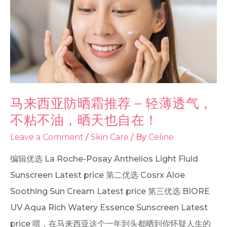
马来西亚防晒霜推荐 – 轻薄透气，
不粘不油，晒天也自在！
Leave a Comment
/
Skin Care
/ By
Celine
编辑优选 La Roche-Posay Anthelios Light Fluid
Sunscreen Latest price 第二优选 Cosrx Aloe
Soothing Sun Cream Latest price 第三优选 BIORE
UV Aqua Rich Watery Essence Sunscreen Latest
price 喂，在马来西亚这个一年到头都晒到你怀疑人生的