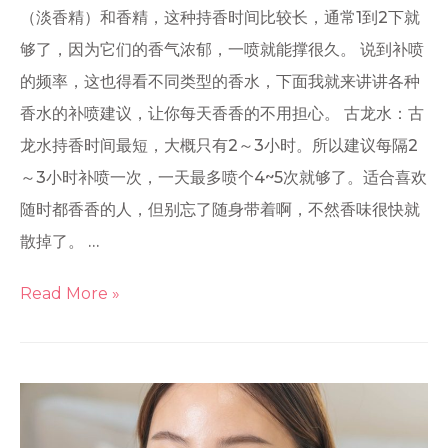
（淡香精）和香精，这种持香时间比较长，通常1到2下就
够了，因为它们的香气浓郁，一喷就能撑很久。 说到补喷
的频率，这也得看不同类型的香水，下面我就来讲讲各种
香水的补喷建议，让你每天香香的不用担心。 古龙水：古
龙水持香时间最短，大概只有2～3小时。所以建议每隔2
～3小时补喷一次，一天最多喷个4~5次就够了。适合喜欢
随时都香香的人，但别忘了随身带着啊，不然香味很快就
散掉了。 …
Read More »