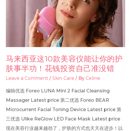
马来西亚这10款美容仪能让你的护
肤事半功！花钱投资自己准没错
Leave a Comment
/
Skin Care
/ By
Celine
编辑优选 Foreo LUNA Mini 2 Facial Cleansing
Massager Latest price 第二优选 Foreo BEAR
Microcurrent Facial Toning Device Latest price 第
三优选 Ulike ReGlow LED Face Mask Latest price
现在美容行业越来越劲了，护肤的方式也天天在进步！以