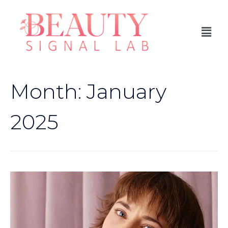
Month:
January
2025