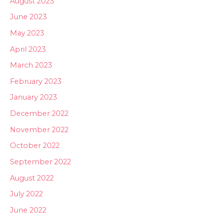
August 2023
June 2023
May 2023
April 2023
March 2023
February 2023
January 2023
December 2022
November 2022
October 2022
September 2022
August 2022
July 2022
June 2022