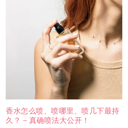
香水怎么喷、喷哪里、喷几下最持
久？ – 真确喷法大公开！