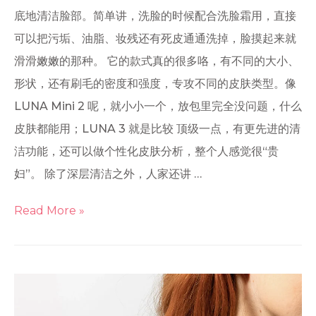
底地清洁脸部。简单讲，洗脸的时候配合洗脸霜用，直接
可以把污垢、油脂、妆残还有死皮通通洗掉，脸摸起来就
滑滑嫩嫩的那种。 它的款式真的很多咯，有不同的大小、
形状，还有刷毛的密度和强度，专攻不同的皮肤类型。像
LUNA Mini 2 呢，就小小一个，放包里完全没问题，什么
皮肤都能用；LUNA 3 就是比较 顶级一点，有更先进的清
洁功能，还可以做个性化皮肤分析，整个人感觉很“贵
妇”。 除了深层清洁之外，人家还讲 …
Read More »