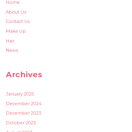
Home
About Us
Contact Us
Make Up
Hair
News
Archives
January 2025
December 2024
December 2023
October 2023