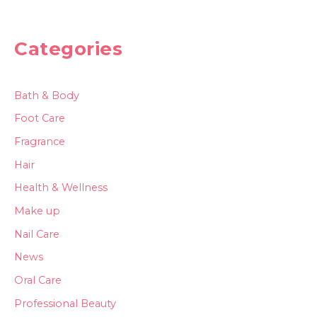
Categories
Bath & Body
Foot Care
Fragrance
Hair
Health & Wellness
Make up
Nail Care
News
Oral Care
Professional Beauty