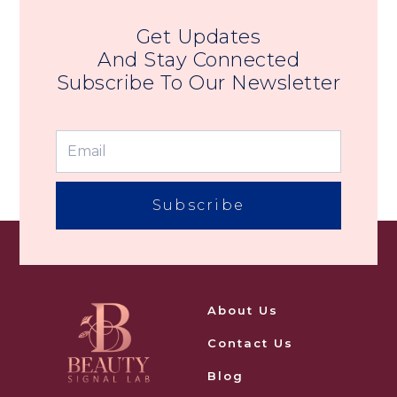
Get Updates
And Stay Connected
Subscribe To Our Newsletter
Subscribe
About Us
Contact Us
Blog