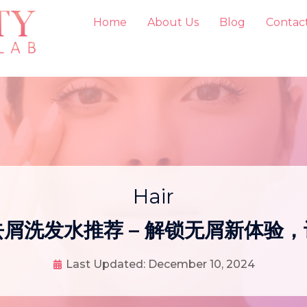
Home
About Us
Blog
Contac
Hair
屑洗发水推荐 – 解锁无屑新体验
Last Updated:
December 10, 2024