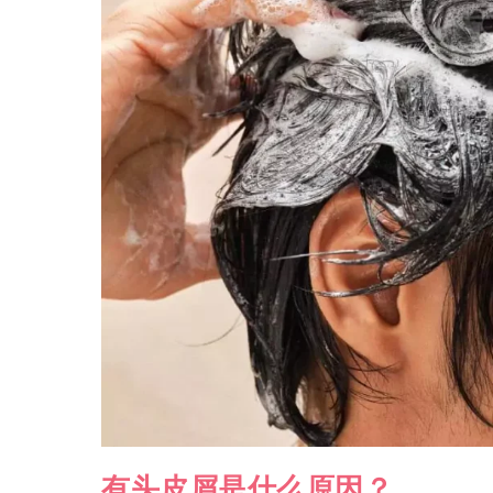
有头皮屑是什么原因？