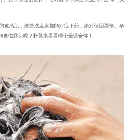
的敏感肌，这些洗发水都能对症下药，绝对值回票价。毕
都能自信露头呢？赶紧来看看哪个最适合你！