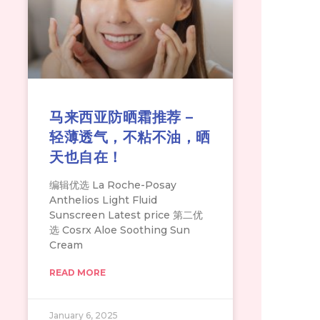
马来西亚防晒霜推荐 –
轻薄透气，不粘不油，晒
天也自在！
编辑优选 La Roche-Posay
Anthelios Light Fluid
Sunscreen Latest price 第二优
选 Cosrx Aloe Soothing Sun
Cream
READ MORE
January 6, 2025