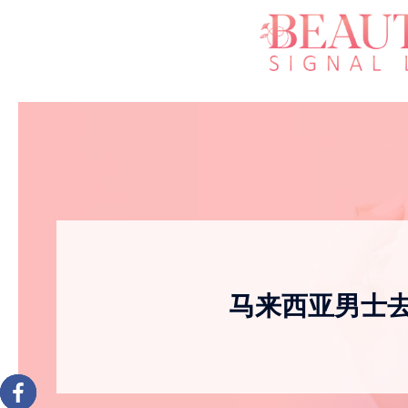
马来西亚男士去