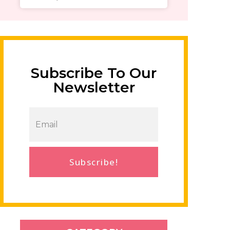
Subscribe To Our
Newsletter
Subscribe!