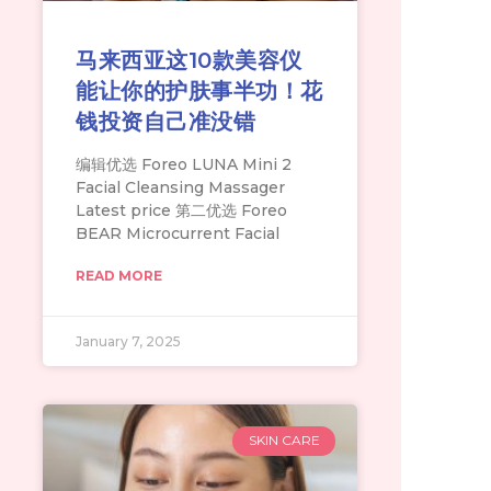
马来西亚这10款美容仪
能让你的护肤事半功！花
钱投资自己准没错
编辑优选 Foreo LUNA Mini 2
Facial Cleansing Massager
Latest price 第二优选 Foreo
BEAR Microcurrent Facial
READ MORE
January 7, 2025
SKIN CARE